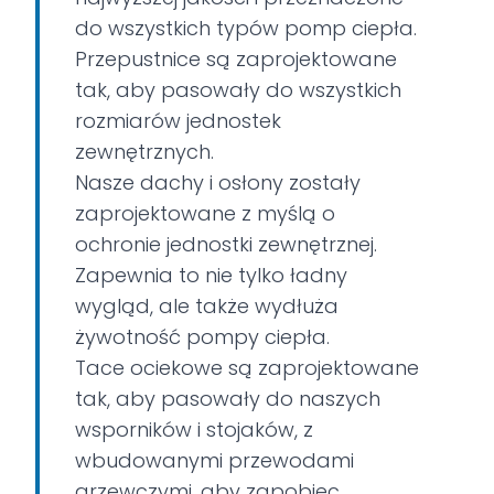
do wszystkich typów pomp ciepła.
Przepustnice są zaprojektowane
tak, aby pasowały do wszystkich
rozmiarów jednostek
zewnętrznych.
Nasze dachy i osłony zostały
zaprojektowane z myślą o
ochronie jednostki zewnętrznej.
Zapewnia to nie tylko ładny
wygląd, ale także wydłuża
żywotność pompy ciepła.
Tace ociekowe są zaprojektowane
tak, aby pasowały do naszych
wsporników i stojaków, z
wbudowanymi przewodami
grzewczymi, aby zapobiec