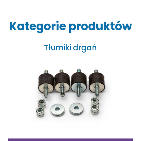
Kategorie produktów
Tłumiki drgań