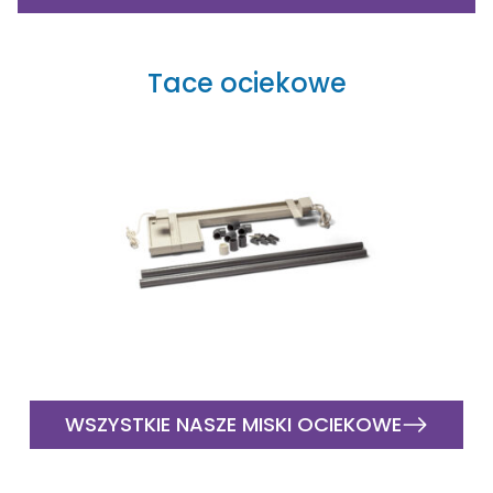
Tace ociekowe
WSZYSTKIE NASZE MISKI OCIEKOWE