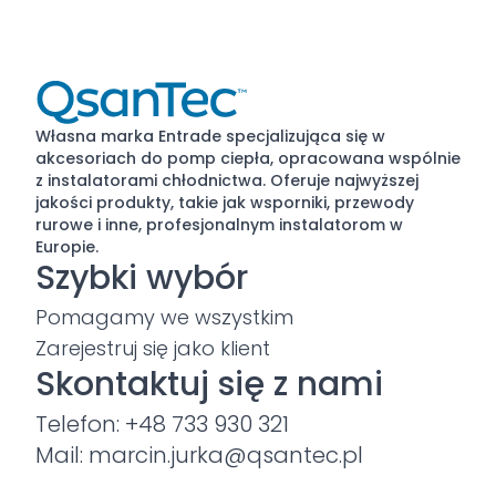
Własna marka Entrade specjalizująca się w
akcesoriach do pomp ciepła, opracowana wspólnie
z instalatorami chłodnictwa. Oferuje najwyższej
jakości produkty, takie jak wsporniki, przewody
rurowe i inne, profesjonalnym instalatorom w
Europie.
Szybki wybór
Pomagamy we wszystkim
Zarejestruj się jako klient
Skontaktuj się z nami
Telefon: +48 733 930 321
Mail: marcin.jurka@qsantec.pl