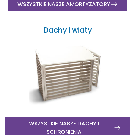
WSZYSTKIE NASZE AMORTYZATORY
Dachy i wiaty
WSZYSTKIE NASZE DACHY I
SCHRONIENIA