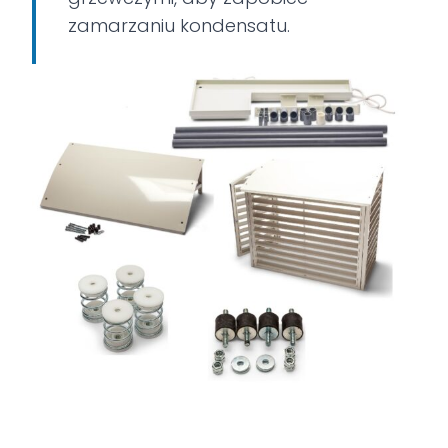
zamarzaniu kondensatu.